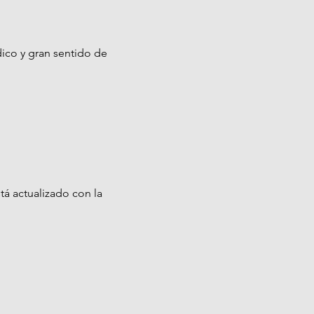
ico y gran sentido de
tá actualizado con la