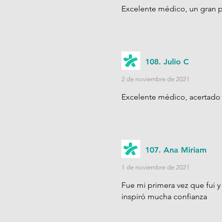
Excelente médico, un gran 
108. Julio C
2 de noviembre de 2021
Excelente médico, acertado 
107. Ana Miriam
1 de noviembre de 2021
Fue mi primera vez que fui 
inspiró mucha confianza