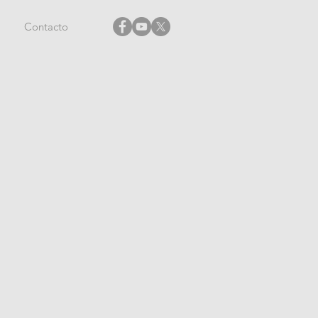
Contacto