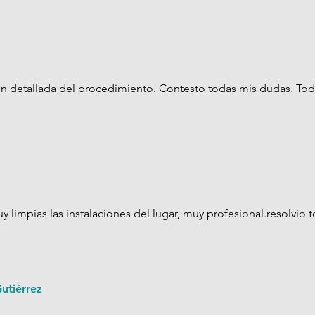
ón detallada del procedimiento. Contesto todas mis dudas. Tod
y limpias las instalaciones del lugar, muy profesional.resolvio 
utiérrez