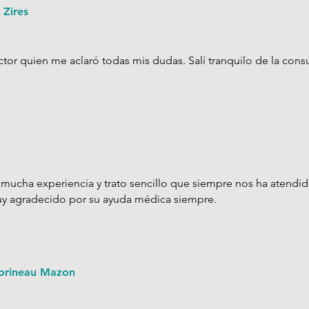
 Zires
or quien me aclaró todas mis dudas. Salí tranquilo de la consul
 mucha experiencia y trato sencillo que siempre nos ha atendid
y agradecido por su ayuda médica siempre.
orineau Mazon