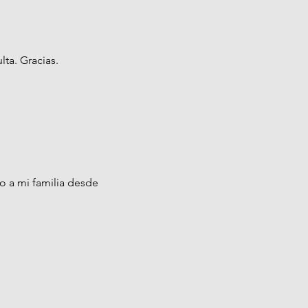
ta. Gracias.
o a mi familia desde