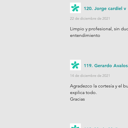
120. Jorge cardiel v
22 de diciembre de 2021
Limpio y profesional, sin du
entendimiento
119. Gerardo Avalos
14 de diciembre de 2021
Agradezco la cortesía y el b
explica todo.
Gracias