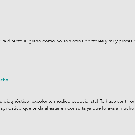
va directo al grano como no son otros doctores y muy profesi
acho
u diagnóstico, excelente medico especialista! Te hace sentir en
agnostico que te da al estar en consulta ya que lo avala mucho