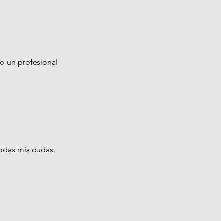
o un profesional
todas mis dudas.