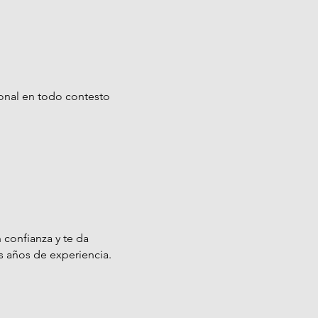
onal en todo contesto
 confianza y te da
s años de experiencia.