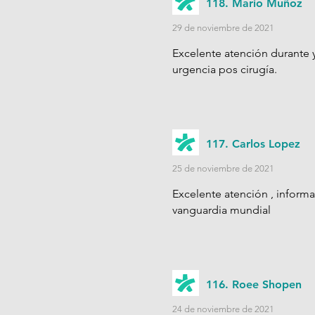
118. Mario Muñoz
29 de noviembre de 2021
Excelente atención durante 
urgencia pos cirugía.
117. Carlos Lopez
25 de noviembre de 2021
Excelente atención , informac
vanguardia mundial
116. Roee Shopen
24 de noviembre de 2021