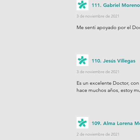
111. Gabriel Moreno
3 de noviembre de 2021
Me sentí apoyado por el Doct
110. Jesús Villegas
3 de noviembre de 2021
Es un excelente Doctor, con
hace muchos años, estoy mu
109. Alma Lorena M
2 de noviembre de 2021