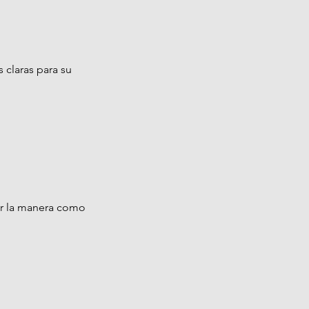
 claras para su
por la manera como