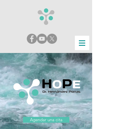
Agendar una cita