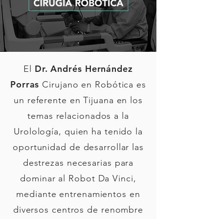
Dr. Andrés Hernández
El
Porras
Cirujano en Robótica es
un referente en Tijuana en los
temas relacionados a la
Urolología, quien ha tenido la
oportunidad de desarrollar las
destrezas necesarias para
dominar al Robot Da Vinci,
mediante entrenamientos en
diversos centros de renombre