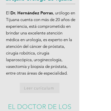
El
Dr. Hernández Porras
, urólogo en
Tijuana cuenta con más de 20 años de
experiencia, está comprometido en
brindar una excelente atención
médica en urología, es experto en la
atención del cáncer de próstata,
cirugía robótica, cirugía
laparoscópica, uroginecología,
vasectomía y biopsia de próstata,
entre otras áreas de especialidad.
Leer curículum
EL DOCTOR DE LOS