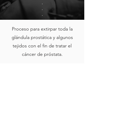
Proceso para extirpar toda la
glándula prostática y algunos
tejidos con el fin de tratar el
cáncer de próstata.
Más información
Reconocido
mundialmente